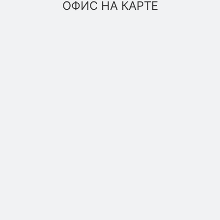
ОФИС НА КАРТЕ