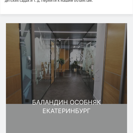
детских садах и т. д. Перейти к нашим объектам.
БАЛАНДИН ОСОБНЯК
ЕКАТЕРИНБУРГ