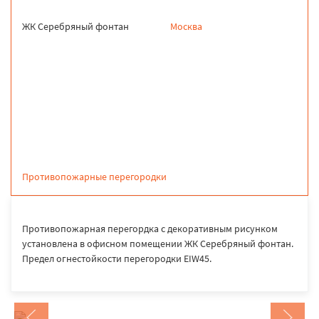
ЖК Серебряный фонтан
Москва
продукция
Противопожарные перегородки
Противопожарная перегордка с декоративным рисунком
установлена в офисном помещении ЖК Серебряный фонтан.
Предел огнестойкости перегородки EIW45.