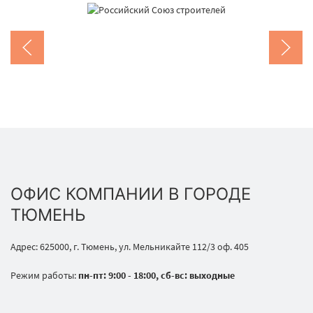
ОФИС КОМПАНИИ В ГОРОДЕ
ТЮМЕНЬ
Адрес: 625000, г. Тюмень, ул. Мельникайте 112/3 оф. 405
Режим работы:
пн-пт: 9:00 - 18:00, сб-вс: выходные