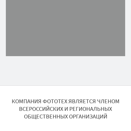
КОМПАНИЯ ФОТОТЕХ ЯВЛЯЕТСЯ ЧЛЕНОМ
ВСЕРОССИЙСКИХ И РЕГИОНАЛЬНЫХ
ОБЩЕСТВЕННЫХ ОРГАНИЗАЦИЙ