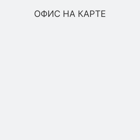
ОФИС НА КАРТЕ