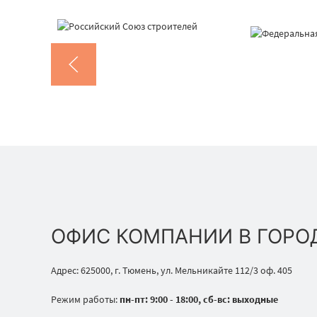
ОФИС КОМПАНИИ В ГОРО
Адрес: 625000, г. Тюмень, ул. Мельникайте 112/3 оф. 405
Режим работы:
пн-пт: 9:00 - 18:00, сб-вс: выходные