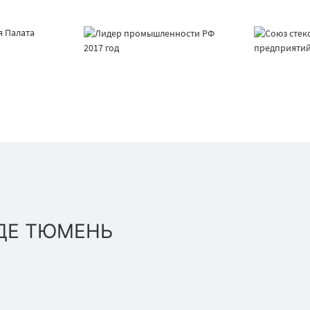
ДЕ ТЮМЕНЬ