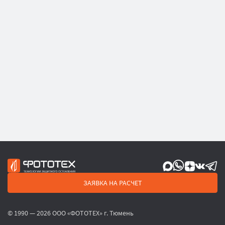
ЗАЯВКА НА РАСЧЕТ
© 1990 — 2026 ООО «ФОТОТЕХ» г. Тюмень