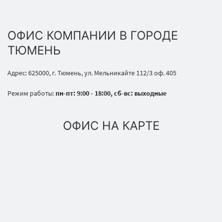
ОФИС КОМПАНИИ В ГОРОДЕ
ТЮМЕНЬ
Адрес: 625000, г. Тюмень, ул. Мельникайте 112/3 оф. 405
Режим работы:
пн-пт: 9:00 - 18:00, сб-вс: выходные
ОФИС НА КАРТЕ